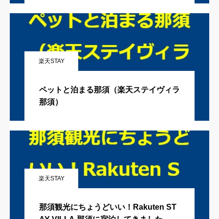
楽天STAY
ペットと泊まる那須（楽天ステイヴィラ
那須）
楽天STAY
那須観光にちょうどいい！Rakuten ST