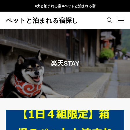
#犬と泊まれる宿 #ペットと泊まれる宿
ペットと泊まれる宿探し

楽天STAY