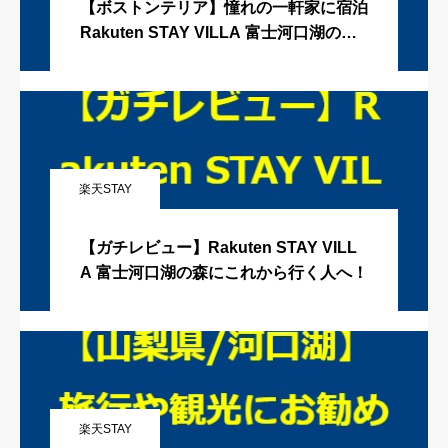
【ボストンテリア】憧れの一軒家に宿泊
Rakuten STAY VILLA 富士河口湖の森
編
楽天STAY
【ガチレビュー】Rakuten STAY VILL
A 富士河口湖の森にこれから行く人へ！
楽天STAY