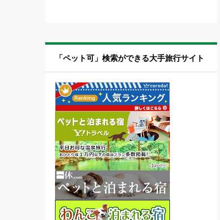
「ペット可」検索ができる大手旅行サイト