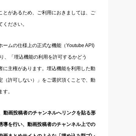
ことがあるため、ご利用におきましては、ご
てください。
の仕様上の正式な機能（Youtube API)
おり、「埋込機能の利用を許可するかどう
者に主権があります。埋込機能を利用した動
定（許可しない）」をご選択頂くことで、動
ます。
使用し、動画投稿者のチャンネルへリンクを貼る形
誘導を行い、動画投稿者のチャンネル上での
動画まとめサイトのような「埋め込み型プレ