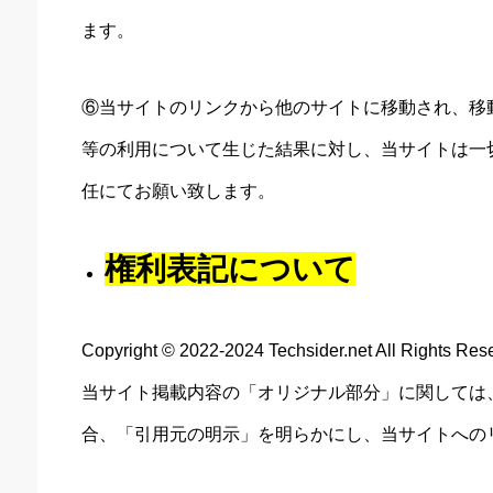
ます。
⑥当サイトのリンクから他のサイトに移動され、移
等の利用について生じた結果に対し、当サイトは一
任にてお願い致します。
権利表記について
Copyright © 2022-2024 Techsider.net All Rights Res
当サイト掲載内容の「オリジナル部分」に関しては
合、「引用元の明示」を明らかにし、当サイトへの