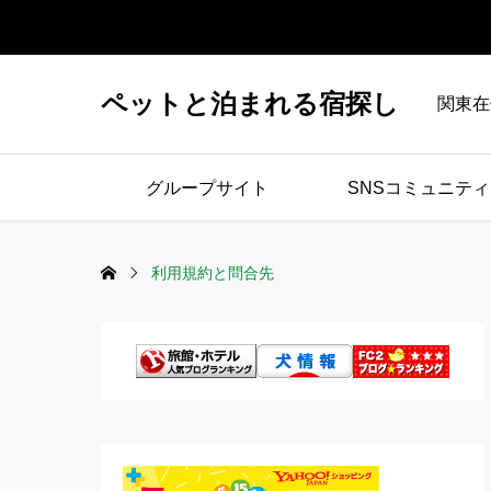
ペットと泊まれる宿探し
関東在
グループサイト
SNSコミュニティ
利用規約と問合先