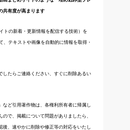
の共有度が高まります
サイトの新着・更新情報を配信する技術）を
いて、テキストや画像を自動的に情報を取得・
でしたらご連絡ください、すぐに削除あるい
」など引用著作物は、各権利所有者に帰属し
んので、掲載について問題がありましたら、
認後、速やかに削除や修正等の対応をいたし