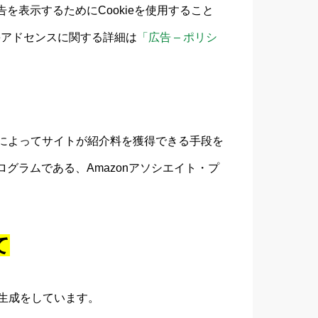
を表示するためにCookieを使用すること
leアドセンスに関する詳細は
「広告 – ポリシ
ることによってサイトが紹介料を獲得できる手段を
グラムである、Amazonアソシエイト・プ
て
生成をしています。