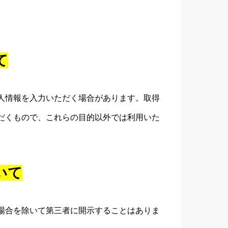
て
人情報を入力いただく場合があります。取得
だくもので、これらの目的以外では利用いた
いて
場合を除いて第三者に開示することはありま