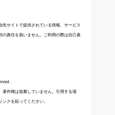
動先サイトで提供されている情報、サービス
切の責任を負いません。ご利用の際は自己責
erved.
、著作権は放棄していません。引用する場
リンクを貼ってください。