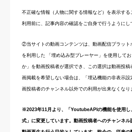
不正確な情報（人物に関する情報など）を表示する
利用前に、記事内容の確認をご自身で行うようにし
②当サイトの動画コンテンツは、動画配信プラットホーム
を利用した 「埋め込み型プレーヤー」を使用して
か」を動画投稿者が選択でき、この選択は動画投稿
画掲載を希望しない場合は、「埋込機能の非表示設
画投稿者のチャンネル以外での利用が出来なくなり
※2023年11月より、「YoutubeAPIの機能を
式」に変更しています。
動画投稿者へのチャンネル
動画再生を行う目的としています。
昨今の、従来の