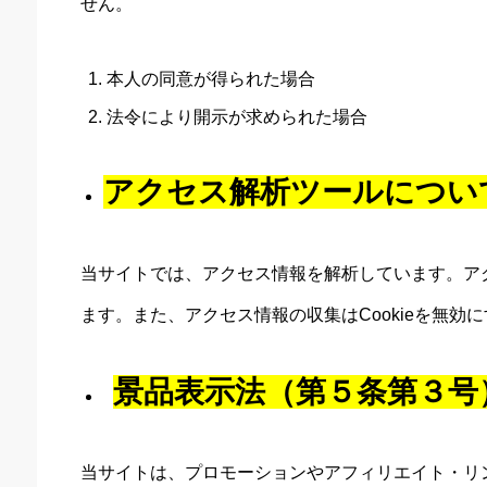
せん。
本人の同意が得られた場合
法令により開示が求められた場合
アクセス解析ツールについ
当サイトでは、アクセス情報を解析しています。アク
ます。また、アクセス情報の収集はCookieを無効
景品表示法（第５条第３号
当サイトは、プロモーションやアフィリエイト・リ