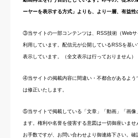
ーヤーを表示する方式」よりも、より一層、有益性
③当サイトの一部コンテンツは、RSS技術（Web
利用しています。配信元が公開しているRSSを基
表示しています。（全文表示は行っておりません）
④当サイトの掲載内容に間違い・不都合があるよう
は修正いたします。
⑤当サイトで掲載している「文章」「動画」「画像
ます。権利や名誉を侵害する意図は一切御座いませ
お手数ですが、お問い合わせより御連絡下さい。確