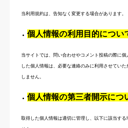
当利用規約は、告知なく変更する場合があります。
個人情報の利用目的につい
当サイトでは、問い合わせやコメント投稿の際に個
した個人情報は、必要な連絡のみに利用させていた
しません。
個人情報の第三者開示につ
取得した個人情報は適切に管理し、以下に該当する