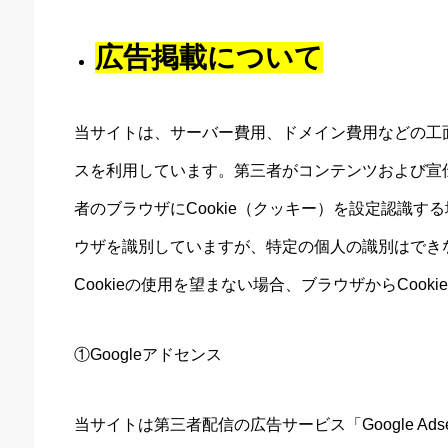
広告掲載について
当サイトは、サーバー費用、ドメイン費用などの工
スを利用しています。第三者がコンテンツおよび宣
者のブラウザにCookie（クッキー）を設定認識する
ウザを識別していますが、特定の個人の識別はでき
Cookieの使用を望まない場合、ブラウザからCook
①Googleアドセンス
当サイトは第三者配信の広告サービス「Google Ad