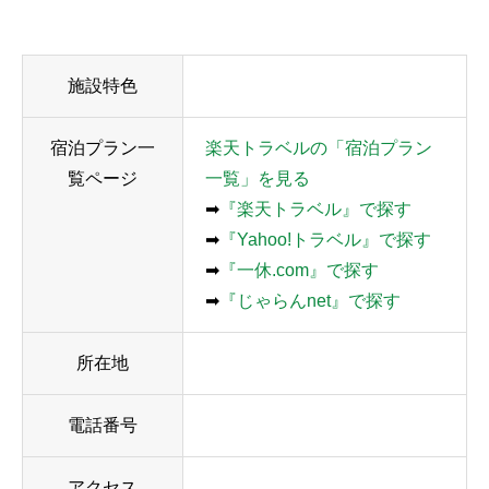
施設特色
宿泊プラン一
楽天トラベルの「宿泊プラン
覧ページ
一覧」を見る
➡
『楽天トラベル』で探す
➡
『Yahoo!トラベル』で探す
➡
『一休.com』で探す
➡
『じゃらんnet』で探す
所在地
電話番号
アクセス