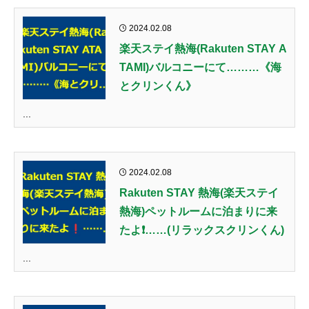
2024.02.08
楽天ステイ熱海(Rakuten STAY A
TAMI)バルコニーにて………《海
とクリンくん》
...
2024.02.08
Rakuten STAY 熱海(楽天ステイ
熱海)ペットルームに泊まりに来
たよ❗……(リラックスクリンくん)
...