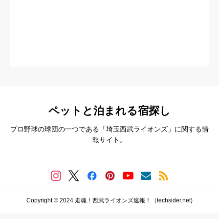
ペットと泊まれる宿探し
プロ野球の球団の一つである「埼玉西武ライオンズ」に関する情
報サイト。
Copyright © 2024 走魂！西武ライオンズ速報！（techsider.net)