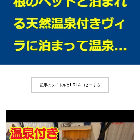
記事のタイトルとURLをコピーする