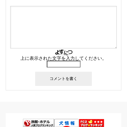
上に表示された文字を入力してください。