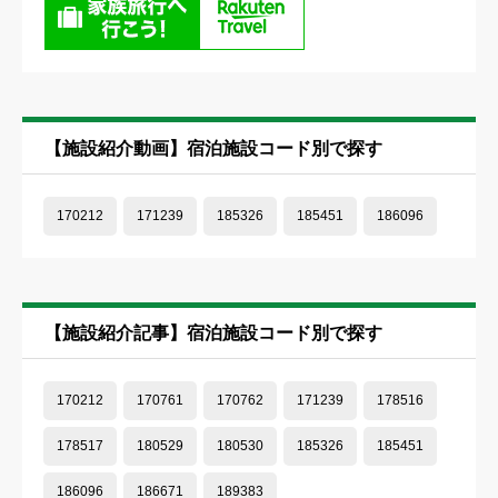
【施設紹介動画】宿泊施設コード別で探す
170212
171239
185326
185451
186096
【施設紹介記事】宿泊施設コード別で探す
170212
170761
170762
171239
178516
178517
180529
180530
185326
185451
186096
186671
189383