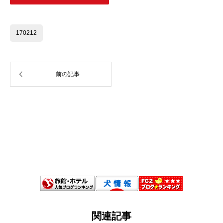
170212
前の記事
関連記事