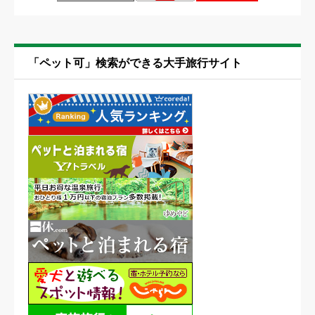
「ペット可」検索ができる大手旅行サイト